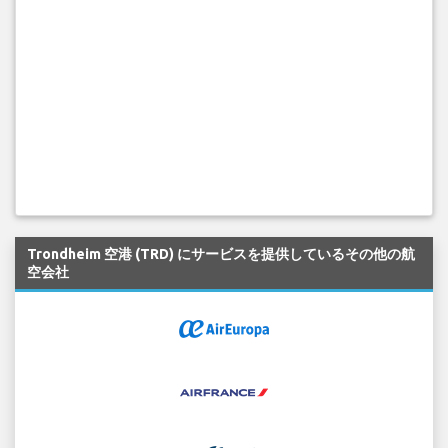
Trondheim 空港 (TRD) にサービスを提供しているその他の航
空会社