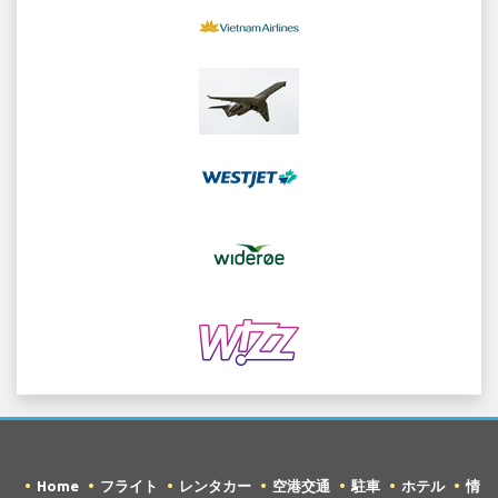
Home
フライト
レンタカー
空港交通
駐車
ホテル
情