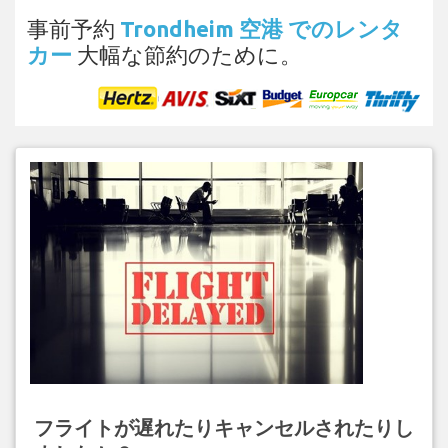
事前予約
Trondheim 空港 でのレンタ
カー
大幅な節約のために。
フライトが遅れたりキャンセルされたりし