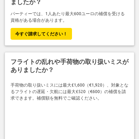
ましたか？
パーティーでは、1人あたり最大600ユーロの補償を受ける
資格がある場合があります。
今すぐ請求してください！
フライトの乱れや手荷物の取り扱いミスが
ありましたか？
手荷物の取り扱いミスには最大£1,600（€1,920）、対象とな
るフライトの遅延・欠航には最大£520（€600）の補償を請
求できます。補償額を無料でご確認ください。