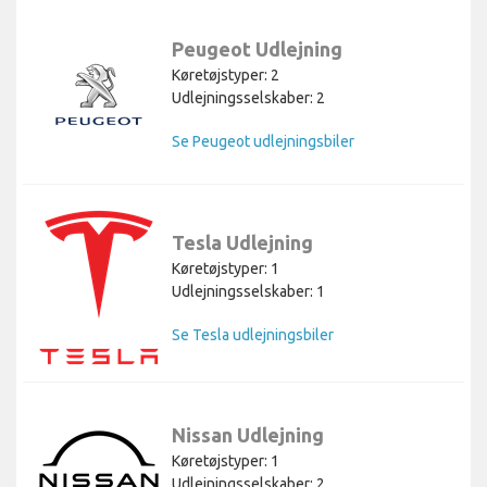
Peugeot Udlejning
Køretøjstyper: 2
Udlejningsselskaber: 2
Se Peugeot udlejningsbiler
Tesla Udlejning
Køretøjstyper: 1
Udlejningsselskaber: 1
Se Tesla udlejningsbiler
Nissan Udlejning
Køretøjstyper: 1
Udlejningsselskaber: 2