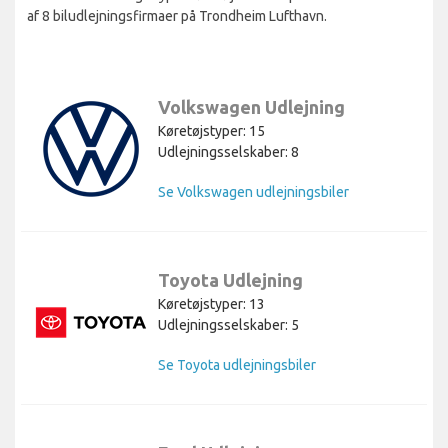
af 8 biludlejningsfirmaer på Trondheim Lufthavn.
Volkswagen Udlejning
Køretøjstyper: 15
Udlejningsselskaber: 8
Se Volkswagen udlejningsbiler
Toyota Udlejning
Køretøjstyper: 13
Udlejningsselskaber: 5
Se Toyota udlejningsbiler