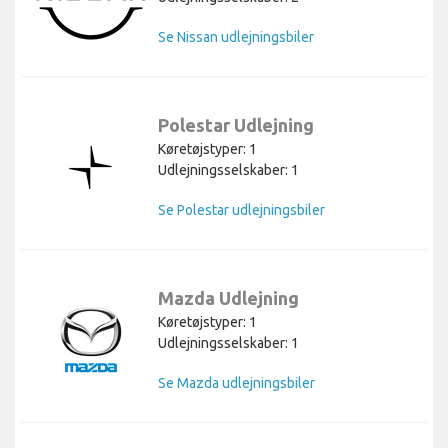
Se Nissan udlejningsbiler
Polestar Udlejning
Køretøjstyper: 1
Udlejningsselskaber: 1
Se Polestar udlejningsbiler
Mazda Udlejning
Køretøjstyper: 1
Udlejningsselskaber: 1
Se Mazda udlejningsbiler