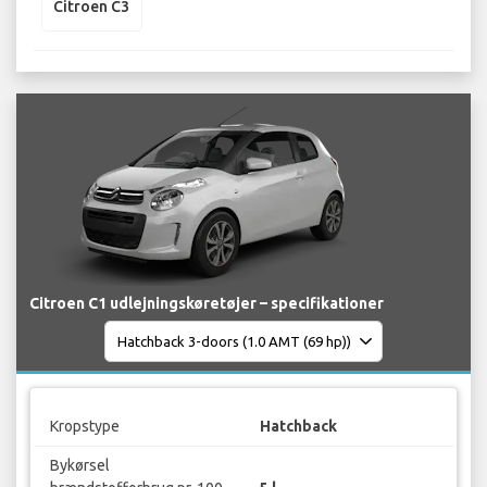
Citroen C3
Citroen C1 udlejningskøretøjer – specifikationer
Kropstype
Hatchback
Bykørsel