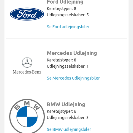
Ford Udlejning
Køretøjstyper: 8
Udlejningsselskaber: 5
Se Ford udlejningsbiler
Mercedes Udlejning
Køretøjstyper: 8
Udlejningsselskaber: 1
Se Mercedes udlejningsbiler
BMW Udlejning
Køretøjstyper: 6
Udlejningsselskaber: 3
Se BMW udlejningsbiler