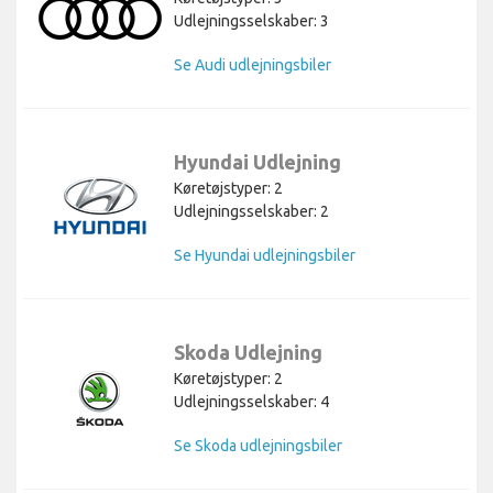
Udlejningsselskaber: 3
Se Audi udlejningsbiler
Hyundai Udlejning
Køretøjstyper: 2
Udlejningsselskaber: 2
Se Hyundai udlejningsbiler
Skoda Udlejning
Køretøjstyper: 2
Udlejningsselskaber: 4
Se Skoda udlejningsbiler