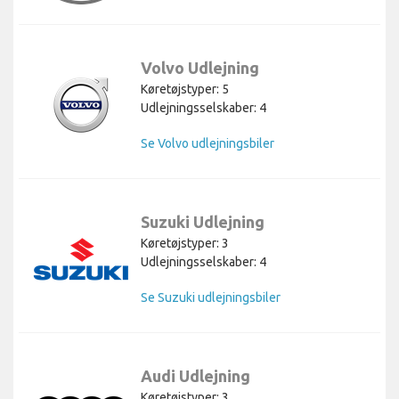
Volvo Udlejning
Køretøjstyper: 5
Udlejningsselskaber: 4
Se Volvo udlejningsbiler
Suzuki Udlejning
Køretøjstyper: 3
Udlejningsselskaber: 4
Se Suzuki udlejningsbiler
Audi Udlejning
Køretøjstyper: 3