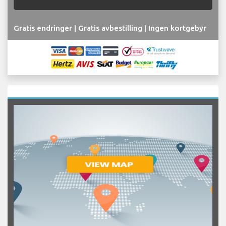
Gratis endringer | Gratis avbestilling | Ingen kortgebyr