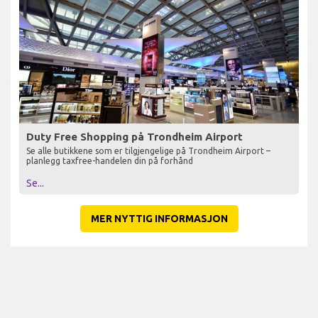
Duty Free Shopping på Trondheim Airport
Se alle butikkene som er tilgjengelige på Trondheim Airport –
planlegg taxfree-handelen din på forhånd
Se...
MER NYTTIG INFORMASJON