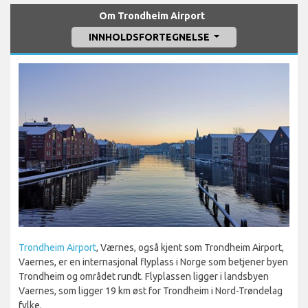
Om Trondheim Airport
INNHOLDSFORTEGNELSE
Trondheim Airport
, Værnes, også kjent som Trondheim Airport,
Vaernes, er en internasjonal flyplass i Norge som betjener byen
Trondheim og området rundt. Flyplassen ligger i landsbyen
Vaernes, som ligger 19 km øst for Trondheim i Nord-Trøndelag
fylke.