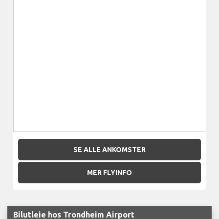
SE ALLE ANKOMSTER
MER FLYINFO
Bilutleie hos Trondheim Airport