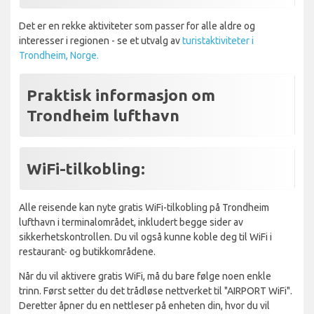
Det er en rekke aktiviteter som passer for alle aldre og
interesser i regionen - se et utvalg av
turistaktiviteter i
Trondheim, Norge.
Praktisk informasjon om
Trondheim lufthavn
WiFi-tilkobling:
Alle reisende kan nyte gratis WiFi-tilkobling på Trondheim
lufthavn i terminalområdet, inkludert begge sider av
sikkerhetskontrollen. Du vil også kunne koble deg til WiFi i
restaurant- og butikkområdene.
Når du vil aktivere gratis WiFi, må du bare følge noen enkle
trinn. Først setter du det trådløse nettverket til "AIRPORT WiFi".
Deretter åpner du en nettleser på enheten din, hvor du vil