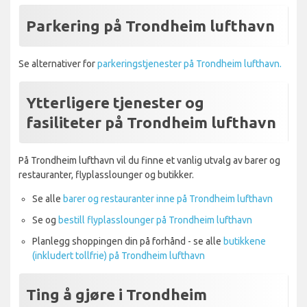
Parkering på Trondheim lufthavn
Se alternativer for
parkeringstjenester på Trondheim lufthavn.
Ytterligere tjenester og
fasiliteter på Trondheim lufthavn
På Trondheim lufthavn vil du finne et vanlig utvalg av barer og
restauranter, flyplasslounger og butikker.
Se alle
barer og restauranter inne på Trondheim lufthavn
Se og
bestill flyplasslounger på Trondheim lufthavn
Planlegg shoppingen din på forhånd - se alle
butikkene
(inkludert tollfrie) på Trondheim lufthavn
Ting å gjøre i Trondheim