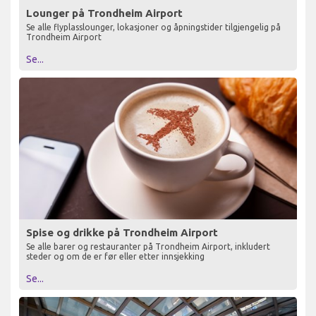
Lounger på Trondheim Airport
Se alle flyplasslounger, lokasjoner og åpningstider tilgjengelig på
Trondheim Airport
Se...
Spise og drikke på Trondheim Airport
Se alle barer og restauranter på Trondheim Airport, inkludert
steder og om de er før eller etter innsjekking
Se...