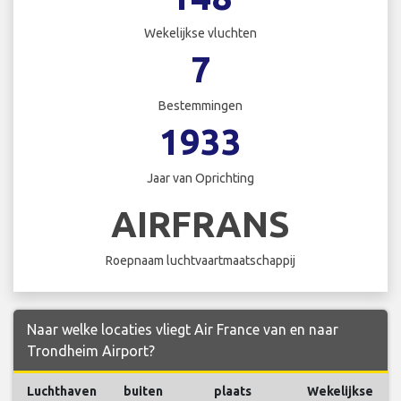
Wekelijkse vluchten
7
Bestemmingen
1933
Jaar van Oprichting
AIRFRANS
Roepnaam luchtvaartmaatschappij
Naar welke locaties vliegt Air France van en naar
Trondheim Airport?
Luchthaven
buiten
plaats
Wekelijkse