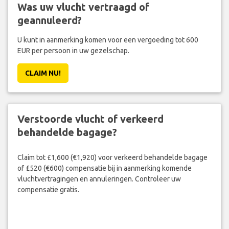
Was uw vlucht vertraagd of
geannuleerd?
U kunt in aanmerking komen voor een vergoeding tot 600
EUR per persoon in uw gezelschap.
CLAIM NU!
Verstoorde vlucht of verkeerd
behandelde bagage?
Claim tot £1,600 (€1,920) voor verkeerd behandelde bagage
of £520 (€600) compensatie bij in aanmerking komende
vluchtvertragingen en annuleringen. Controleer uw
compensatie gratis.