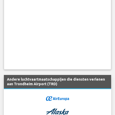
Andere luchtvaartmaatschappijen die diensten verlenen
aan Trondheim Airport (TRD)