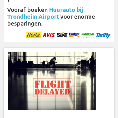
Vooraf boeken
Huurauto bij
Trondheim Airport
voor enorme
besparingen.