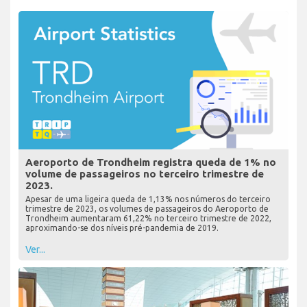
Aeroporto de Trondheim registra queda de 1% no
volume de passageiros no terceiro trimestre de
2023.
Apesar de uma ligeira queda de 1,13% nos números do terceiro
trimestre de 2023, os volumes de passageiros do Aeroporto de
Trondheim aumentaram 61,22% no terceiro trimestre de 2022,
aproximando-se dos níveis pré-pandemia de 2019.
Ver...