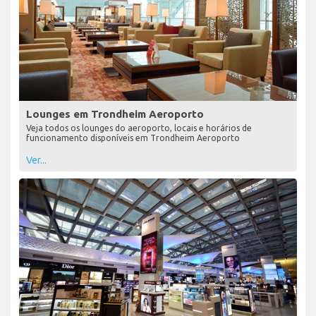
Lounges em Trondheim Aeroporto
Veja todos os lounges do aeroporto, locais e horários de
funcionamento disponíveis em Trondheim Aeroporto
Ver...