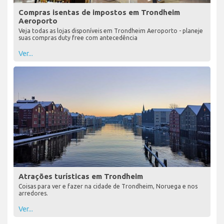
Compras isentas de impostos em Trondheim
Aeroporto
Veja todas as lojas disponíveis em Trondheim Aeroporto - planeje
suas compras duty free com antecedência
Ver...
Atrações turísticas em Trondheim
Coisas para ver e fazer na cidade de Trondheim, Noruega e nos
arredores.
Ver...