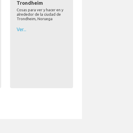
Trondheim
Cosas para ver y hacer en y
alrededor de la ciudad de
Trondheim, Noruega
Ver...