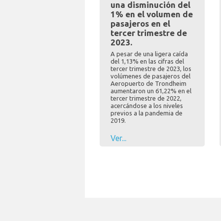
una disminución del
1% en el volumen de
pasajeros en el
tercer trimestre de
2023.
A pesar de una ligera caída
del 1,13% en las cifras del
tercer trimestre de 2023, los
volúmenes de pasajeros del
Aeropuerto de Trondheim
aumentaron un 61,22% en el
tercer trimestre de 2022,
acercándose a los niveles
previos a la pandemia de
2019.
Ver...