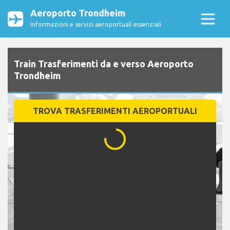
Aeroporto Trondheim
Informazioni e servizi aeroportuali essenziali
Train Trasferimenti da e verso Aeroporto
Trondheim
TROVA TRASFERIMENTI AEROPORTUALI
...