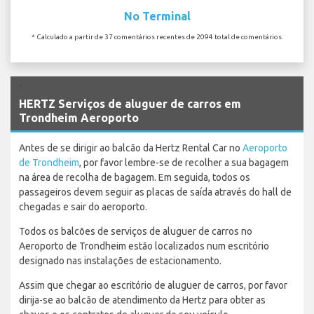
No Terminal
* Calculado a partir de 37 comentários recentes de 2094 total de comentários.
`
HERTZ Serviços de aluguer de carros em
Trondheim Aeroporto
Antes de se dirigir ao balcão da Hertz Rental Car no
Aeroporto
de Trondheim
, por favor lembre-se de recolher a sua bagagem
na área de recolha de bagagem. Em seguida, todos os
passageiros devem seguir as placas de saída através do hall de
chegadas e sair do aeroporto.
Todos os balcões de serviços de aluguer de carros no
Aeroporto de Trondheim estão localizados num escritório
designado nas instalações de estacionamento.
Assim que chegar ao escritório de aluguer de carros, por favor
dirija-se ao balcão de atendimento da Hertz para obter as