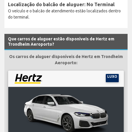
Localização do balcão de aluguer: No Terminal
O veículo e o balcão de atendimento estão localizados dentro
do terminal.
Que carros de aluguer estão disponíveis de Hertz em
Trondheim Aeroporto?
Os carros de aluguer disponíveis de Hertz em Trondheim
Aeroporto:
LUXO