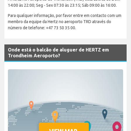
14:00 às 22:00; Seg - Sex 07:30 às 23:15; Sáb 09:00 às 16:00.
Para qualquer informação, por favor entre em contacto com um
membro da equipe da Hertz no aeroporto TRD através do
número de telefone: +47 73 50 35 00.
Onde está o balcão de aluguer de HERTZ em
Trondheim Aeroporto?