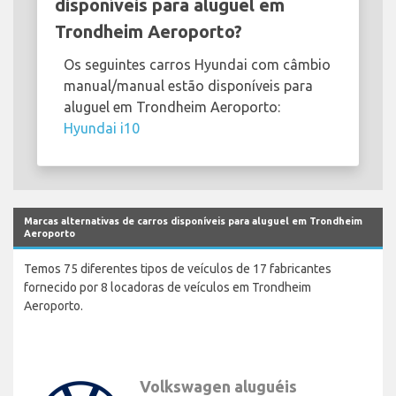
disponíveis para aluguel em
Trondheim Aeroporto?
Os seguintes carros Hyundai com câmbio
manual/manual estão disponíveis para
aluguel em Trondheim Aeroporto:
Hyundai i10
Marcas alternativas de carros disponíveis para aluguel em Trondheim
Aeroporto
Temos 75 diferentes tipos de veículos de 17 fabricantes
fornecido por 8 locadoras de veículos em Trondheim
Aeroporto.
Volkswagen aluguéis