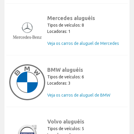
Mercedes aluguéis
Tipos de veículos: 8
Locadoras: 1
Veja os carros de aluguel de Mercedes
BMW aluguéis
Tipos de veículos: 6
Locadoras: 3
Veja os carros de aluguel de BMW
Volvo aluguéis
Tipos de veículos: 5