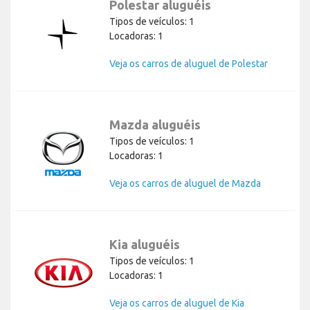
Polestar aluguéis
Tipos de veículos: 1
Locadoras: 1
Veja os carros de aluguel de Polestar
Mazda aluguéis
Tipos de veículos: 1
Locadoras: 1
Veja os carros de aluguel de Mazda
Kia aluguéis
Tipos de veículos: 1
Locadoras: 1
Veja os carros de aluguel de Kia