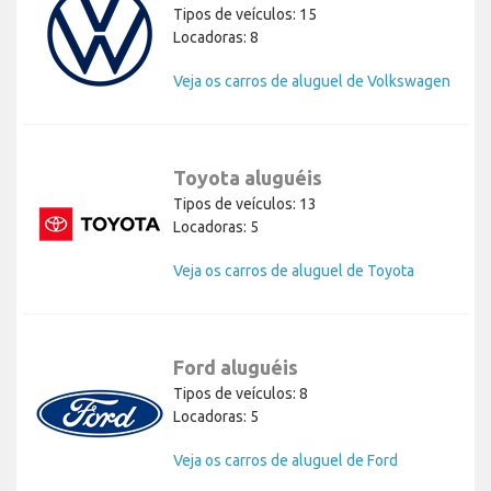
Tipos de veículos: 15
Locadoras: 8
Veja os carros de aluguel de Volkswagen
Toyota aluguéis
Tipos de veículos: 13
Locadoras: 5
Veja os carros de aluguel de Toyota
Ford aluguéis
Tipos de veículos: 8
Locadoras: 5
Veja os carros de aluguel de Ford