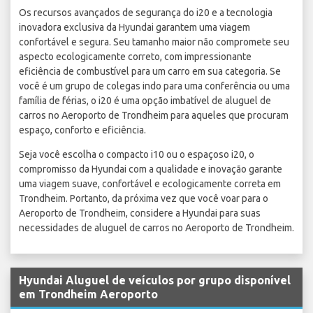
Os recursos avançados de segurança do i20 e a tecnologia
inovadora exclusiva da Hyundai garantem uma viagem
confortável e segura. Seu tamanho maior não compromete seu
aspecto ecologicamente correto, com impressionante
eficiência de combustível para um carro em sua categoria. Se
você é um grupo de colegas indo para uma conferência ou uma
família de férias, o i20 é uma opção imbatível de aluguel de
carros no Aeroporto de Trondheim para aqueles que procuram
espaço, conforto e eficiência.
Seja você escolha o compacto i10 ou o espaçoso i20, o
compromisso da Hyundai com a qualidade e inovação garante
uma viagem suave, confortável e ecologicamente correta em
Trondheim. Portanto, da próxima vez que você voar para o
Aeroporto de Trondheim, considere a Hyundai para suas
necessidades de aluguel de carros no Aeroporto de Trondheim.
Hyundai Aluguel de veículos por grupo disponível
em Trondheim Aeroporto