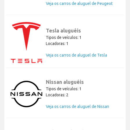
Veja os carros de aluguel de Peugeot
Tesla aluguéis
Tipos de veículos: 1
Locadoras: 1
Veja os carros de aluguel de Tesla
Nissan aluguéis
Tipos de veículos: 1
Locadoras: 2
Veja os carros de aluguel de Nissan