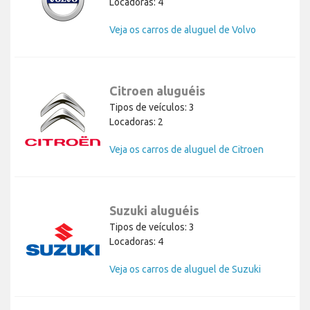
Locadoras: 4
Veja os carros de aluguel de Volvo
Citroen aluguéis
Tipos de veículos: 3
Locadoras: 2
Veja os carros de aluguel de Citroen
Suzuki aluguéis
Tipos de veículos: 3
Locadoras: 4
Veja os carros de aluguel de Suzuki