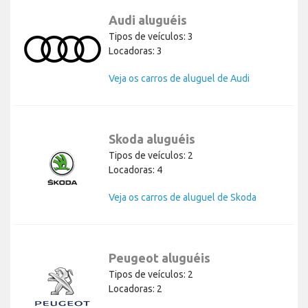
Audi aluguéis
Tipos de veículos: 3
Locadoras: 3
Veja os carros de aluguel de Audi
Skoda aluguéis
Tipos de veículos: 2
Locadoras: 4
Veja os carros de aluguel de Skoda
Peugeot aluguéis
Tipos de veículos: 2
Locadoras: 2