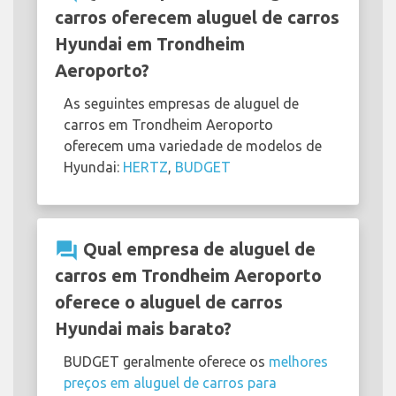
carros oferecem aluguel de carros
Hyundai em Trondheim
Aeroporto?
As seguintes empresas de aluguel de
carros em Trondheim Aeroporto
oferecem uma variedade de modelos de
Hyundai:
HERTZ
,
BUDGET
question_answer
Qual empresa de aluguel de
carros em Trondheim Aeroporto
oferece o aluguel de carros
Hyundai mais barato?
BUDGET geralmente oferece os
melhores
preços em aluguel de carros para