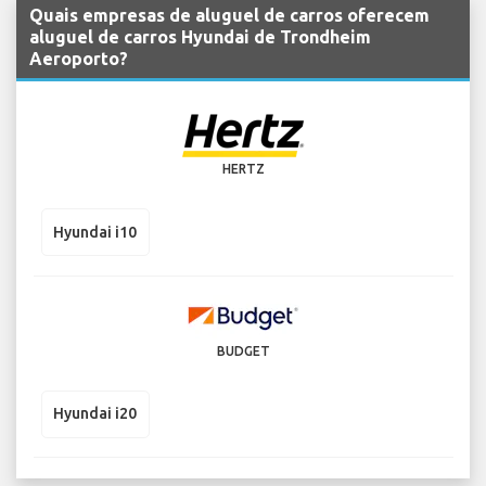
Quais empresas de aluguel de carros oferecem
aluguel de carros Hyundai de Trondheim
Aeroporto?
HERTZ
Hyundai i10
BUDGET
Hyundai i20