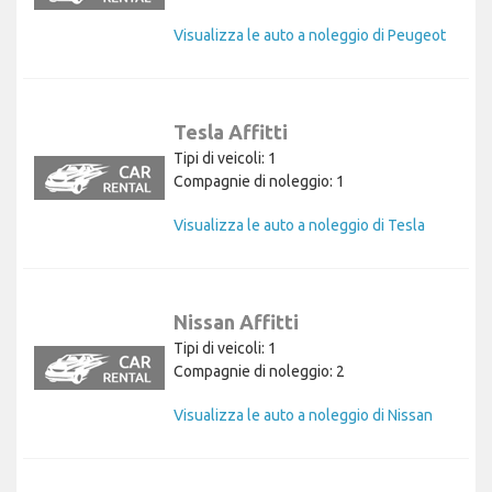
Visualizza le auto a noleggio di Peugeot
Tesla Affitti
Tipi di veicoli: 1
Compagnie di noleggio: 1
Visualizza le auto a noleggio di Tesla
Nissan Affitti
Tipi di veicoli: 1
Compagnie di noleggio: 2
Visualizza le auto a noleggio di Nissan