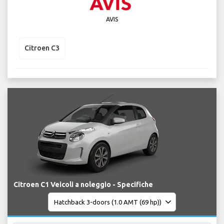
AVIS
Citroen C3
Citroen C1 Veicoli a noleggio - Specifiche