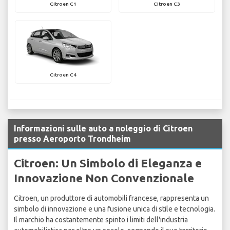
Citroen C1
Citroen C3
Citroen C4
Informazioni sulle auto a noleggio di Citroen
presso Aeroporto Trondheim
Citroen: Un Simbolo di Eleganza e
Innovazione Non Convenzionale
Citroen, un produttore di automobili francese, rappresenta un
simbolo di innovazione e una fusione unica di stile e tecnologia.
Il marchio ha costantemente spinto i limiti dell'industria