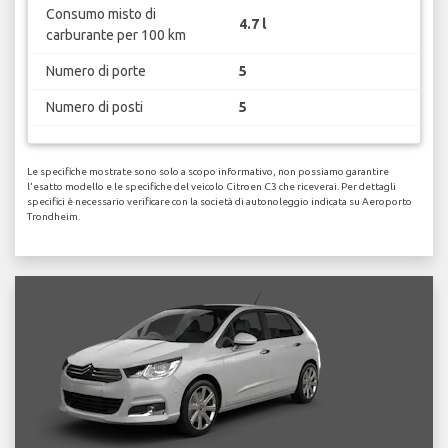
Consumo misto di
4.7 l
carburante per 100 km
Numero di porte
5
Numero di posti
5
Le specifiche mostrate sono solo a scopo informativo, non possiamo garantire
l'esatto modello e le specifiche del veicolo Citroen C3 che riceverai. Per dettagli
specifici è necessario verificare con la società di autonoleggio indicata su Aeroporto
Trondheim.