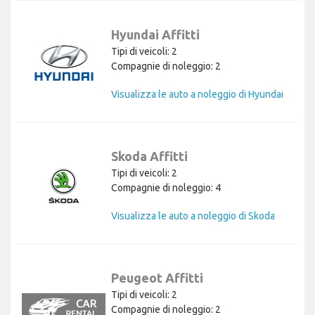
Hyundai Affitti
Tipi di veicoli: 2
Compagnie di noleggio: 2
Visualizza le auto a noleggio di Hyundai
Skoda Affitti
Tipi di veicoli: 2
Compagnie di noleggio: 4
Visualizza le auto a noleggio di Skoda
Peugeot Affitti
Tipi di veicoli: 2
Compagnie di noleggio: 2