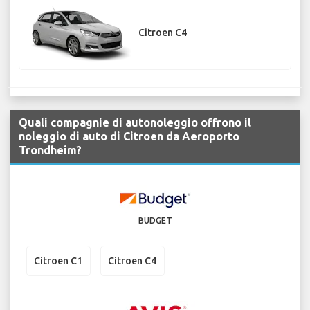
Citroen C4
Quali compagnie di autonoleggio offrono il
noleggio di auto di Citroen da Aeroporto
Trondheim?
BUDGET
Citroen C1
Citroen C4