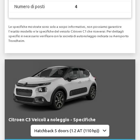
Numero di posti
4
Le specifiche mostrate sono solo a scopo informativo, non possiamo garantire
l'esatto modello e le specifiche del veicolo Citroen C1 che riceverai. Per dettagli
specifici è necessario verificare con la società di autonoleggio indicata su Aeroporto
Trondheim.
Citroen C3 Veicoli a noleggio - Specifiche