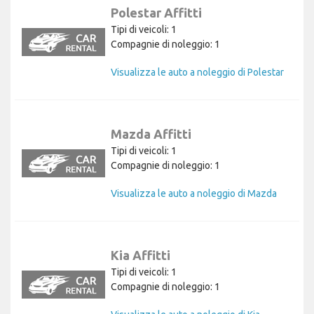
Polestar Affitti
Tipi di veicoli: 1
Compagnie di noleggio: 1
Visualizza le auto a noleggio di Polestar
Mazda Affitti
Tipi di veicoli: 1
Compagnie di noleggio: 1
Visualizza le auto a noleggio di Mazda
Kia Affitti
Tipi di veicoli: 1
Compagnie di noleggio: 1