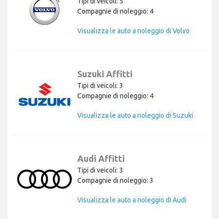
Tipi di veicoli: 5
Compagnie di noleggio: 4
Visualizza le auto a noleggio di Volvo
Suzuki Affitti
Tipi di veicoli: 3
Compagnie di noleggio: 4
Visualizza le auto a noleggio di Suzuki
Audi Affitti
Tipi di veicoli: 3
Compagnie di noleggio: 3
Visualizza le auto a noleggio di Audi