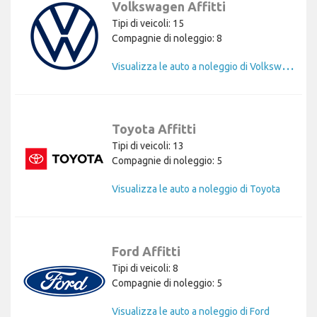
Volkswagen Affitti
Tipi di veicoli: 15
Compagnie di noleggio: 8
V
isualizza le auto a noleggio di Volkswagen
Toyota Affitti
Tipi di veicoli: 13
Compagnie di noleggio: 5
Visualizza le auto a noleggio di Toyota
Ford Affitti
Tipi di veicoli: 8
Compagnie di noleggio: 5
Visualizza le auto a noleggio di Ford