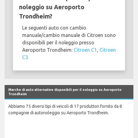
noleggio su Aeroporto
Trondheim?
Le seguenti auto con cambio
manuale/cambio manuale di Citroen sono
disponibili per il noleggio presso
Aeroporto Trondheim:
Citroen C1
,
Citroen
C3
Marche di auto alternative disponibili per il noleggio su Aeroporto
Trondheim
Abbiamo 75 diversi tipi di veicoli di 17 produttori fornito da 8
compagnie di autonoleggio su Aeroporto Trondheim.