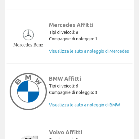
Mercedes Affitti
Tipi di veicoli: 8
Compagnie di noleggio: 1
Visualizza le auto a noleggio di Mercedes
BMW Affitti
Tipi di veicoli: 6
Compagnie di noleggio: 3
Visualizza le auto a noleggio di BMW
Volvo Affitti