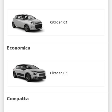
Citroen C1
Economica
Citroen C3
Compatta