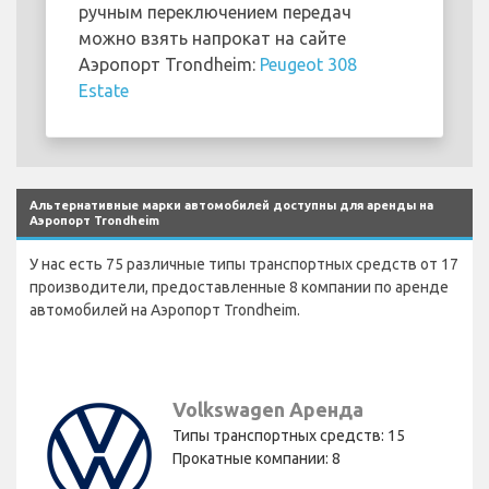
ручным переключением передач
можно взять напрокат на сайте
Аэропорт Trondheim:
Peugeot 308
Estate
Альтернативные марки автомобилей доступны для аренды на
Аэропорт Trondheim
У нас есть 75 различные типы транспортных средств от 17
производители, предоставленные 8 компании по аренде
автомобилей на Аэропорт Trondheim.
Volkswagen Аренда
Типы транспортных средств: 15
Прокатные компании: 8