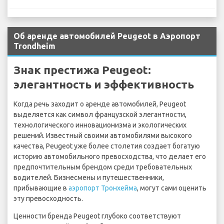
Об аренде автомобилей Peugeot в Аэропорт
Trondheim
Знак престижа Peugeot:
элегантность и эффективность
Когда речь заходит о аренде автомобилей, Peugeot
выделяется как символ французской элегантности,
технологического инновационизма и экологических
решений. Известный своими автомобилями высокого
качества, Peugeot уже более столетия создает богатую
историю автомобильного превосходства, что делает его
предпочтительным брендом среди требовательных
водителей. Бизнесмены и путешественники,
прибывающие в
аэропорт Тронхейма
, могут сами оценить
эту превосходность.
Ценности бренда Peugeot глубоко соответствуют