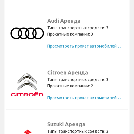
Audi Аренда
Типы транспортных средств: 3
Прокатные компании: 3
П
росмотреть прокат автомобилей Audi
Citroen Аренда
Типы транспортных средств: 3
Прокатные компании: 2
П
росмотреть прокат автомобилей Citroen
Suzuki Аренда
Типы транспортных средств: 3