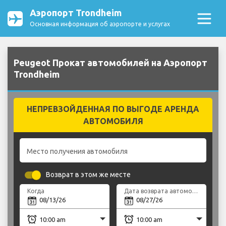
Аэропорт Trondheim
Основная информация об аэропорте и услугах
Peugeot Прокат автомобилей на Аэропорт
Trondheim
НЕПРЕВЗОЙДЕННАЯ ПО ВЫГОДЕ АРЕНДА
АВТОМОБИЛЯ
Место получения автомобиля
Возврат в этом же месте
Когда
Дата возврата автомобиля