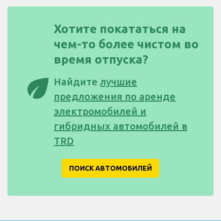
Хотите покататься на
чем-то более чистом во
время отпуска?
eco
Найдите
лучшие
предложения по аренде
электромобилей и
гибридных автомобилей в
TRD
ПОИСК АВТОМОБИЛЕЙ