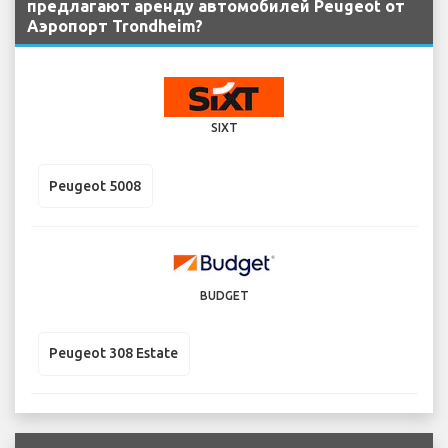
предлагают аренду автомобилей Peugeot от
Аэропорт Trondheim?
SIXT
Peugeot 5008
BUDGET
Peugeot 308 Estate