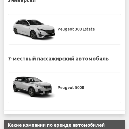
Peugeot 308 Estate
7-местный пассажирский автомобиль
Peugeot 5008
Какие компании по аренде автомобилей