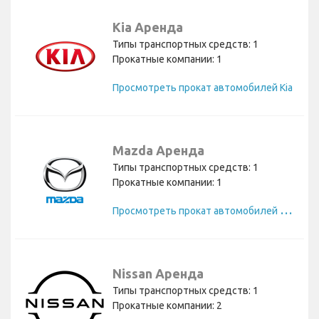
Kia Аренда
Типы транспортных средств: 1
Прокатные компании: 1
Просмотреть прокат автомобилей Kia
Mazda Аренда
Типы транспортных средств: 1
Прокатные компании: 1
П
росмотреть прокат автомобилей Mazda
Nissan Аренда
Типы транспортных средств: 1
Прокатные компании: 2