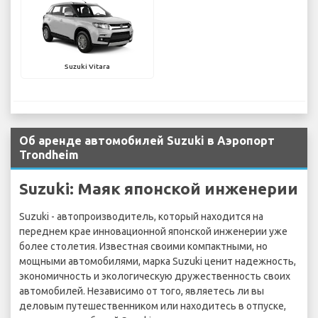
Suzuki Vitara
Об аренде автомобилей Suzuki в Аэропорт
Trondheim
Suzuki: Маяк японской инженерии
Suzuki - автопроизводитель, который находится на
переднем крае инновационной японской инженерии уже
более столетия. Известная своими компактными, но
мощными автомобилями, марка Suzuki ценит надежность,
экономичность и экологическую дружественность своих
автомобилей. Независимо от того, являетесь ли вы
деловым путешественником или находитесь в отпуске,