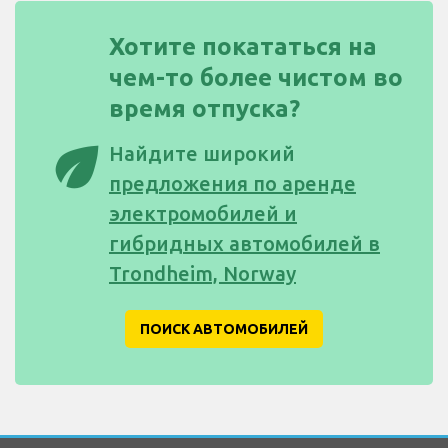
Хотите покататься на
чем-то более чистом во
время отпуска?
eco
Найдите широкий
предложения по аренде
электромобилей и
гибридных автомобилей в
Trondheim, Norway
ПОИСК АВТОМОБИЛЕЙ