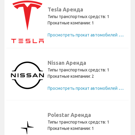
Tesla Аренда
Типы транспортных средств: 1
Прокатные компании: 1
П
росмотреть прокат автомобилей Tesla
Nissan Аренда
Типы транспортных средств: 1
Прокатные компании: 2
П
росмотреть прокат автомобилей Nissan
Polestar Аренда
Типы транспортных средств: 1
Прокатные компании: 1