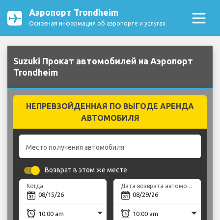
Аэропорт Trondheim
Основная информация об аэропорте и услугах
Suzuki Прокат автомобилей на Аэропорт
Trondheim
НЕПРЕВЗОЙДЕННАЯ ПО ВЫГОДЕ АРЕНДА
АВТОМОБИЛЯ
Место получения автомобиля
Возврат в этом же месте
Когда
Дата возврата автомобиля