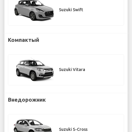
Suzuki Swift
Компактый
Suzuki Vitara
Внедорожник
Suzuki S-Cross