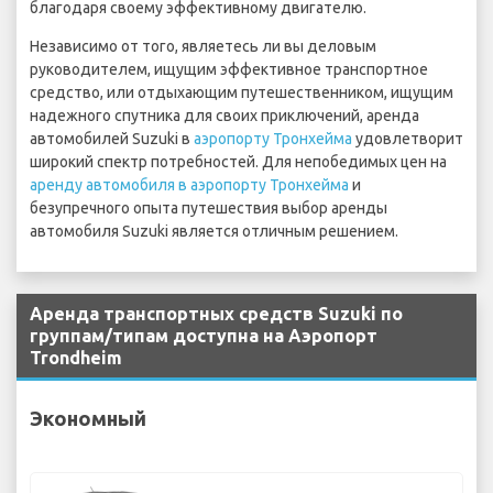
благодаря своему эффективному двигателю.
Независимо от того, являетесь ли вы деловым
руководителем, ищущим эффективное транспортное
средство, или отдыхающим путешественником, ищущим
надежного спутника для своих приключений, аренда
автомобилей Suzuki в
аэропорту Тронхейма
удовлетворит
широкий спектр потребностей. Для непобедимых цен на
аренду автомобиля в аэропорту Тронхейма
и
безупречного опыта путешествия выбор аренды
автомобиля Suzuki является отличным решением.
Аренда транспортных средств Suzuki по
группам/типам доступна на Аэропорт
Trondheim
Экономный