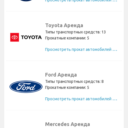
Toyota Аренда
Типы транспортных средств: 13
Прокатные компании: 5
П
росмотреть прокат автомобилей Toyota
Ford Аренда
Типы транспортных средств: 8
Прокатные компании: 5
П
росмотреть прокат автомобилей Ford
Mercedes Аренда