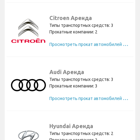
Citroen Аренда
Типы транспортных средств: 3
Прокатные компании: 2
П
росмотреть прокат автомобилей Citroen
Audi Аренда
Типы транспортных средств: 3
Прокатные компании: 3
П
росмотреть прокат автомобилей Audi
Hyundai Аренда
Типы транспортных средств: 2