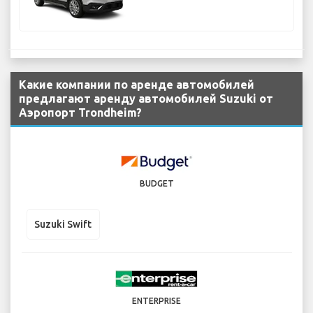
Какие компании по аренде автомобилей
предлагают аренду автомобилей Suzuki от
Аэропорт Trondheim?
BUDGET
Suzuki Swift
ENTERPRISE