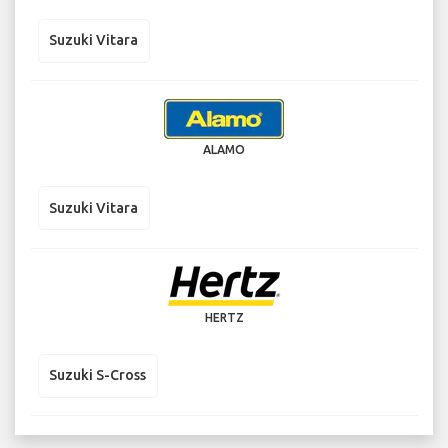
Suzuki Vitara
ALAMO
Suzuki Vitara
HERTZ
Suzuki S-Cross