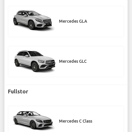
Mercedes GLA
Mercedes GLC
Fullstor
Mercedes C Class