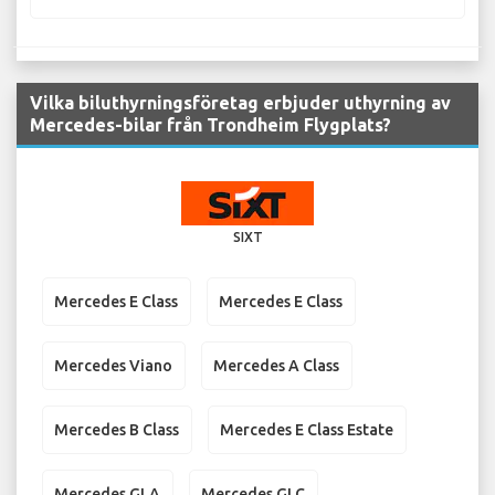
Vilka biluthyrningsföretag erbjuder uthyrning av
Mercedes-bilar från Trondheim Flygplats?
SIXT
Mercedes E Class
Mercedes E Class
Mercedes Viano
Mercedes A Class
Mercedes B Class
Mercedes E Class Estate
Mercedes GLA
Mercedes GLC