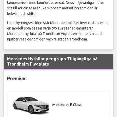
kompromissa med komfort eller stil. Dess miljövänliga motor
ser till att din resa är lika skonsam mot miljön som den är
bekväm och stilfull.
I biluthyrningsvärlden står Mercedes-märket över resten. Med
en modell som passar varje typ av resenär, garanterar
Mercedes-hyrbilar på Trondheim Airport en minnesvärd och
njutbar resa genom den vackra staden Trondheim.
Mercedes Hyrbilar per grupp Tillgängliga på
Trondheim Flygplats
Premium
Mercedes E Class