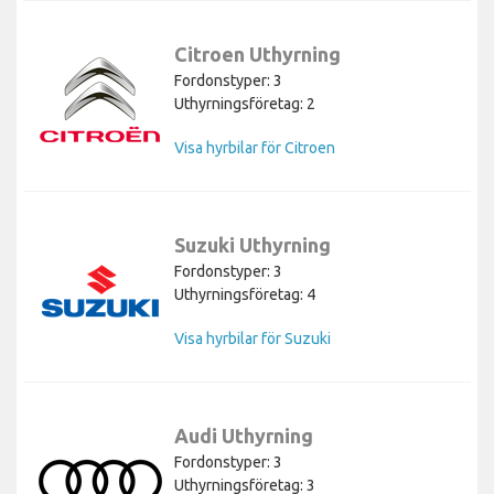
Citroen Uthyrning
Fordonstyper: 3
Uthyrningsföretag: 2
Visa hyrbilar för Citroen
Suzuki Uthyrning
Fordonstyper: 3
Uthyrningsföretag: 4
Visa hyrbilar för Suzuki
Audi Uthyrning
Fordonstyper: 3
Uthyrningsföretag: 3