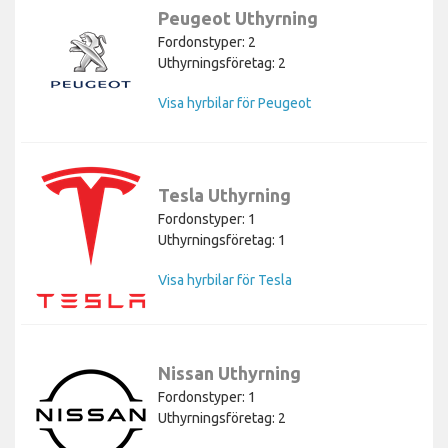
Peugeot Uthyrning
Fordonstyper: 2
Uthyrningsföretag: 2
Visa hyrbilar för Peugeot
Tesla Uthyrning
Fordonstyper: 1
Uthyrningsföretag: 1
Visa hyrbilar för Tesla
Nissan Uthyrning
Fordonstyper: 1
Uthyrningsföretag: 2