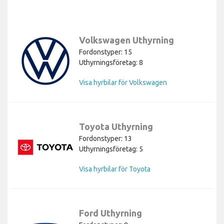
Volkswagen Uthyrning
Fordonstyper: 15
Uthyrningsföretag: 8
Visa hyrbilar för Volkswagen
Toyota Uthyrning
Fordonstyper: 13
Uthyrningsföretag: 5
Visa hyrbilar för Toyota
Ford Uthyrning