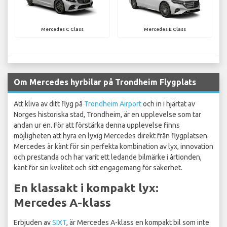
Mercedes C Class
Mercedes E Class
Om Mercedes hyrbilar på Trondheim Flygplats
Att kliva av ditt flyg på
Trondheim Airport
och in i hjärtat av
Norges historiska stad, Trondheim, är en upplevelse som tar
andan ur en. För att förstärka denna upplevelse finns
möjligheten att hyra en lyxig Mercedes direkt från flygplatsen.
Mercedes är känt för sin perfekta kombination av lyx, innovation
och prestanda och har varit ett ledande bilmärke i årtionden,
känt för sin kvalitet och sitt engagemang för säkerhet.
En klassakt i kompakt lyx:
Mercedes A-klass
Erbjuden av
SIXT
, är Mercedes A-klass en kompakt bil som inte