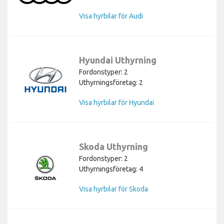
Visa hyrbilar för Audi
Hyundai Uthyrning
Fordonstyper: 2
Uthyrningsföretag: 2
Visa hyrbilar för Hyundai
Skoda Uthyrning
Fordonstyper: 2
Uthyrningsföretag: 4
Visa hyrbilar för Skoda