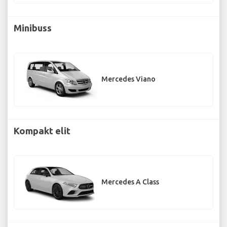
Minibuss
Mercedes Viano
Kompakt elit
Mercedes A Class