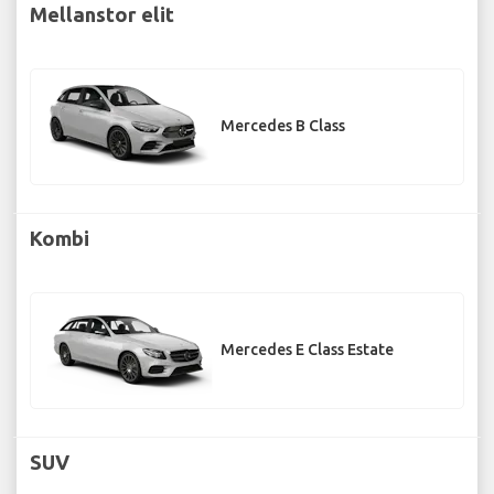
Mellanstor elit
Mercedes B Class
Kombi
Mercedes E Class Estate
SUV