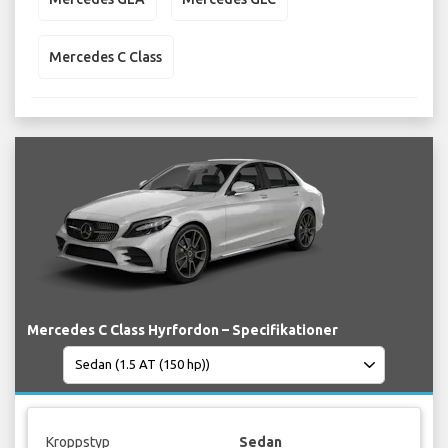
Mercedes C Class
Mercedes C Class Hyrfordon – Specifikationer
Kroppstyp
Sedan