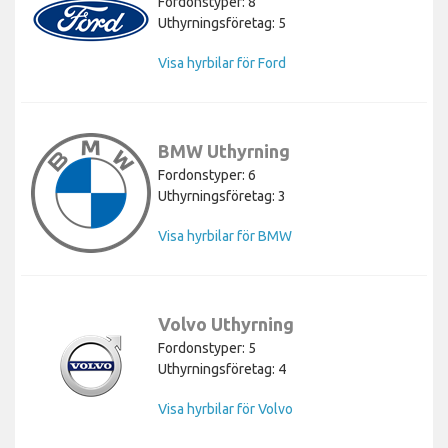
Fordonstyper: 8
Uthyrningsföretag: 5
Visa hyrbilar för Ford
BMW Uthyrning
Fordonstyper: 6
Uthyrningsföretag: 3
Visa hyrbilar för BMW
Volvo Uthyrning
Fordonstyper: 5
Uthyrningsföretag: 4
Visa hyrbilar för Volvo