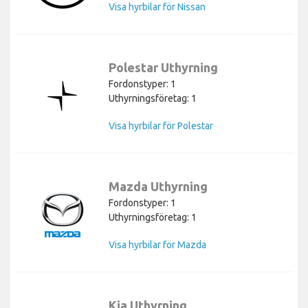
Visa hyrbilar för Nissan
Polestar Uthyrning
Fordonstyper: 1
Uthyrningsföretag: 1
Visa hyrbilar för Polestar
Mazda Uthyrning
Fordonstyper: 1
Uthyrningsföretag: 1
Visa hyrbilar för Mazda
Kia Uthyrning