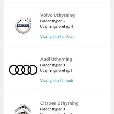
Volvo Uthyrning
Fordonstyper: 5
Uthyrningsföretag: 4
Visa hyrbilar för Volvo
Audi Uthyrning
Fordonstyper: 3
Uthyrningsföretag: 3
Visa hyrbilar för Audi
Citroen Uthyrning
Fordonstyper: 3