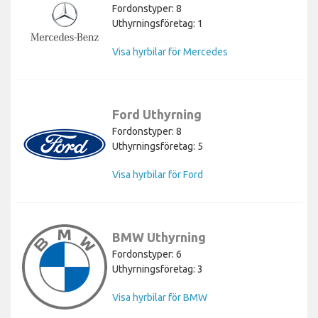
Fordonstyper: 8
Uthyrningsföretag: 1
Visa hyrbilar för Mercedes
Ford Uthyrning
Fordonstyper: 8
Uthyrningsföretag: 5
Visa hyrbilar för Ford
BMW Uthyrning
Fordonstyper: 6
Uthyrningsföretag: 3
Visa hyrbilar för BMW