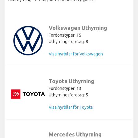
Volkswagen Uthyrning
Fordonstyper: 15
Uthyrningsföretag: 8
Visa hyrbilar för Volkswagen
Toyota Uthyrning
Fordonstyper: 13
Uthyrningsföretag: 5
Visa hyrbilar för Toyota
Mercedes Uthyrning