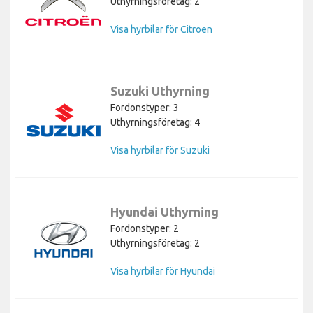
Uthyrningsföretag: 2
Visa hyrbilar för Citroen
Suzuki Uthyrning
Fordonstyper: 3
Uthyrningsföretag: 4
Visa hyrbilar för Suzuki
Hyundai Uthyrning
Fordonstyper: 2
Uthyrningsföretag: 2
Visa hyrbilar för Hyundai