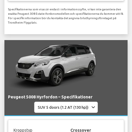
Specifikationerna som visas är endast i informationssyfte, vi kan inte garantera den
exakta Peugeot 308 Estate-fordonsmodellen och specifikationerna du kommer att få.
För specifik information bör du kontakta det angivna biluthyrningsföretaget på
Trondheim Flygplats.
Peugeot 5008 Hyrfordon – Specifikationer
Kroppstyp
Crossover