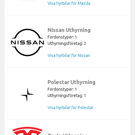
Visa hyrbilar för Mazda
Nissan Uthyrning
Fordonstyper: 1
Uthyrningsföretag: 2
Visa hyrbilar för Nissan
Polestar Uthyrning
Fordonstyper: 1
Uthyrningsföretag: 1
Visa hyrbilar för Polestar