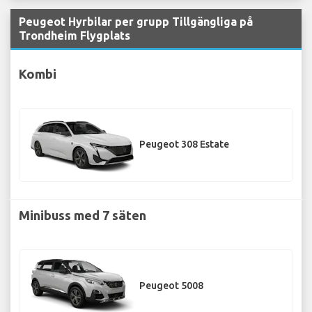
Peugeot Hyrbilar per grupp Tillgängliga på
Trondheim Flygplats
Kombi
Peugeot 308 Estate
Minibuss med 7 säten
Peugeot 5008