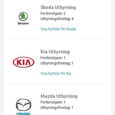
Skoda Uthyrning
Fordonstyper: 2
Uthyrningsföretag: 4
Visa hyrbilar för Skoda
Kia Uthyrning
Fordonstyper: 1
Uthyrningsföretag: 1
Visa hyrbilar för Kia
Mazda Uthyrning
Fordonstyper: 1
Uthyrningsföretag: 1